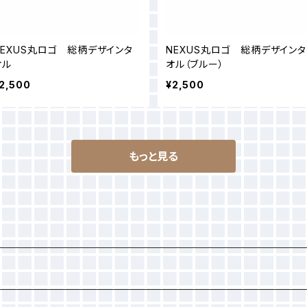
NEXUS丸ロゴ 総柄デザインタ
NEXUS丸ロゴ 総柄デザインタ
オル
オル（ブルー）
2,500
¥2,500
もっと見る