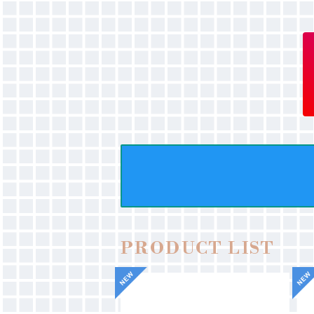
PRODUCT LIST