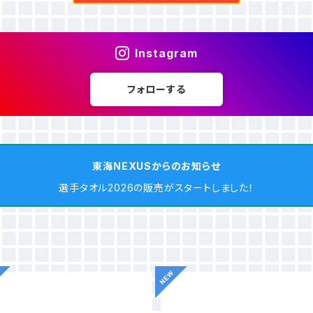
Instagram
フォローする
東海NEXUSからのお知らせ
選手タオル2026の販売がスタートしました！