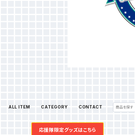
ALL ITEM
CATEGORY
CONTACT
応援隊限定グッズはこちら