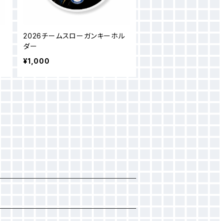
2026チームスローガンキーホル
ダー
¥1,000