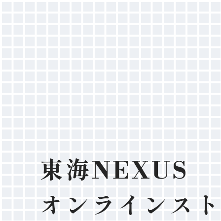
東海NEXUS
オンラインス