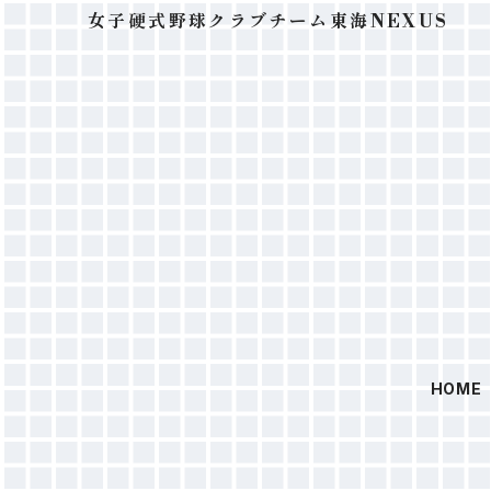
女子硬式野球クラブチーム東海NEXUS
HOME