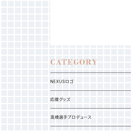
CATEGORY
NEXUSロゴ
応援グッズ
高橋選手プロデュース