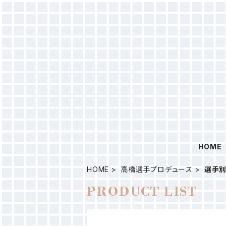
HOME
HOME
高橋選手プロデュース
選手別
PRODUCT LIST