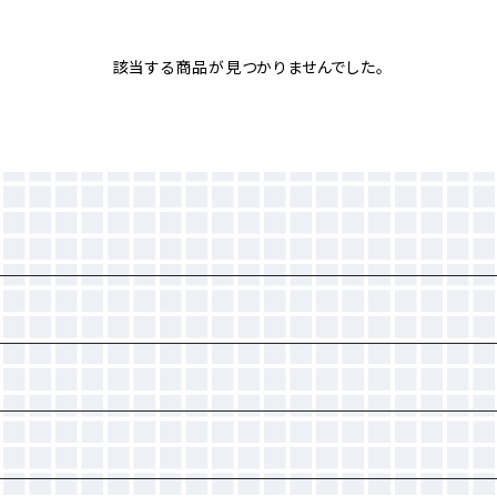
該当する商品が見つかりませんでした。