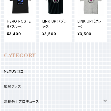
HERO POSTE
LINK UP！（ブラ
LINK UP!（グレ
R（ブルー）
ック）
ー）
¥3,400
¥3,500
¥3,500
CATEGORY
NEXUSロゴ
応援グッズ
高橋選手プロデュース