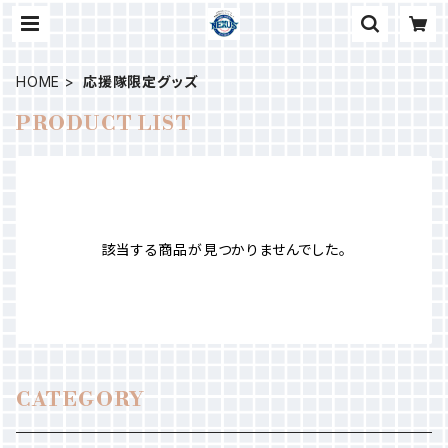
HOME
応援隊限定グッズ
PRODUCT LIST
該当する商品が見つかりませんでした。
CATEGORY