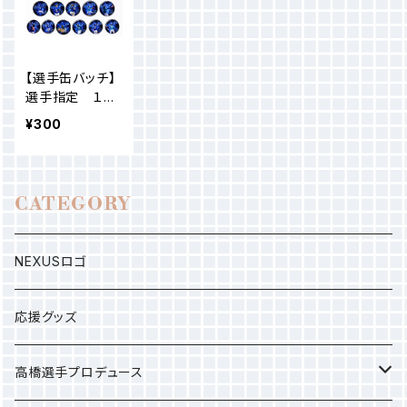
【選手缶バッチ】
選手指定 １
個〜
¥300
CATEGORY
NEXUSロゴ
応援グッズ
高橋選手プロデュース