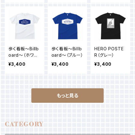
歩く看板〜Billb
歩く看板〜Billb
HERO POSTE
oard〜（ホワイ
oard〜（ブルー）
R（グレー）
ト）
¥3,400
¥3,400
¥3,400
もっと見る
CATEGORY