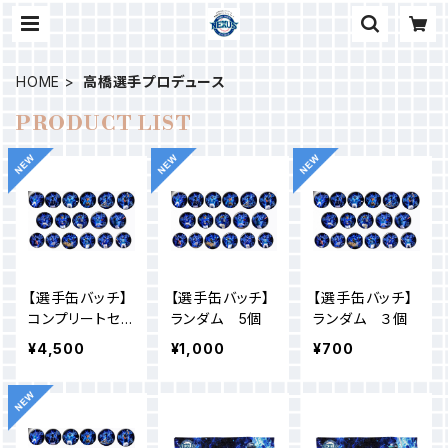
HOME
高橋選手プロデュース
PRODUCT LIST
【選手缶バッチ】
【選手缶バッチ】
【選手缶バッチ】
コンプリートセッ
ランダム 5個
ランダム ３個
ト
¥4,500
¥1,000
¥700