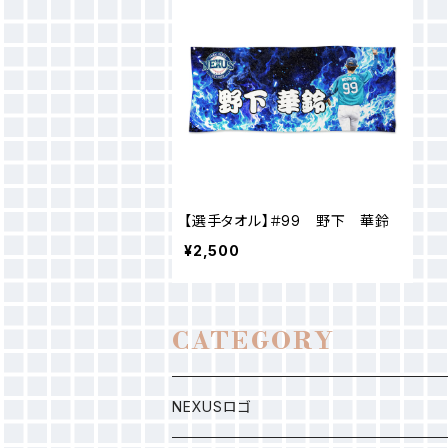
【選手タオル】＃99 野下 華鈴
¥2,500
CATEGORY
NEXUSロゴ