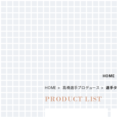
HOME
HOME
高橋選手プロデュース
選手
PRODUCT LIST