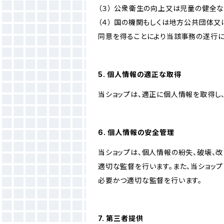
（３） 公衆衛生の向上又は児童の健全
（４） 国の機関もしくは地方公共団体
同意を得ることにより当該事務の遂行
5. 個人情報の適正な取得
当ショップは、適正に個人情報を取得し
6. 個人情報の安全管理
当ショップは、個人情報の紛失、破壊、
適切な監督を行います。また、当ショッ
必要かつ適切な監督を行います。
7. 第三者提供