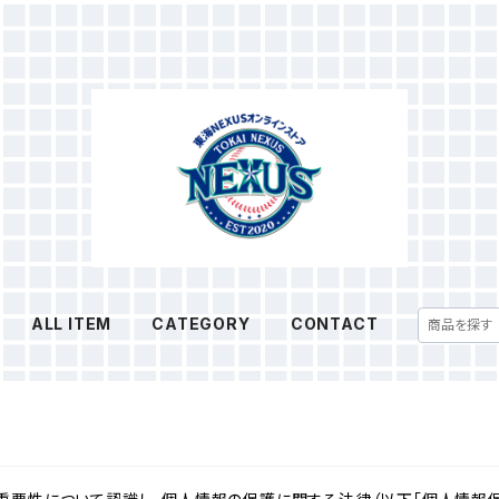
ALL ITEM
CATEGORY
CONTACT