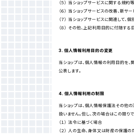
（５） 当ショップサービスに関する規
（６） 当ショップサービスの改善、新サ
（７） 当ショップサービスに関連して
（８） その他、上記利用目的に付随する
3. 個人情報利用目的の変更
当ショップは、個人情報の利用目的を、
公表します。
4. 個人情報利用の制限
当ショップは、個人情報保護法その他の
扱いません。但し、次の場合はこの限りで
（１） 法令に基づく場合
（２） 人の生命、身体又は財産の保護