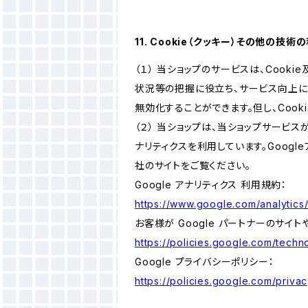
11. Cookie（クッキー）その他の技術
（１） 当ショップのサービスは、Coo
状況等の把握に役立ち、サービス向上に資
無効化することができます。但し、Coo
（２） 当ショップは、当ショップサービス
ナリティクスを利用しています。Goog
社のサイトをご覧ください。
Google アナリティクス 利用規約：
https://www.google.com/analytics/
お客様が Google パートナーのサイト
https://policies.google.com/techno
Google プライバシーポリシー：
https://policies.google.com/privac