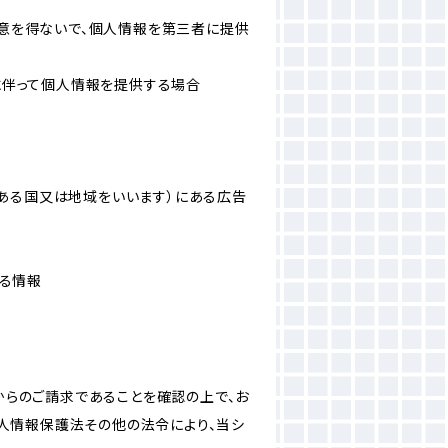
意を得ないで、個人情報を第三者に提供
に伴って個人情報を提供する場合
にある国又は地域をいいます）にある広告
なる情報
からのご請求であることを確認の上で、お
個人情報保護法その他の法令により、当シ