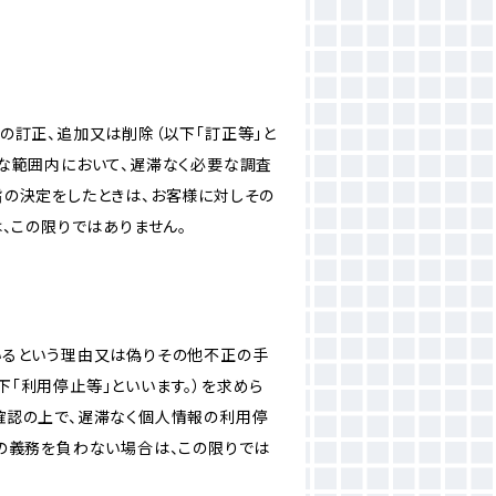
の訂正、追加又は削除（以下「訂正等」と
な範囲内において、遅滞なく必要な調査
旨の決定をしたときは、お客様に対しその
、この限りではありません。
いるという理由又は偽りその他不正の手
「利用停止等」といいます。）を求めら
確認の上で、遅滞なく個人情報の利用停
の義務を負わない場合は、この限りでは