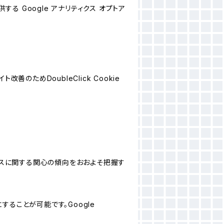
する Google アナリティクス オプトア
善のためDoubleClick Cookie
サービスに関する関心の傾向をおおよそ把握す
にすることが可能です。Google