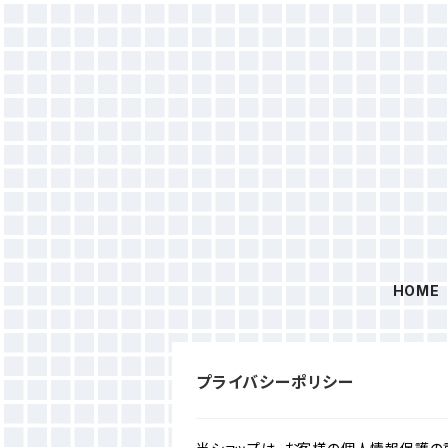
HOME
プライバシーポリシー