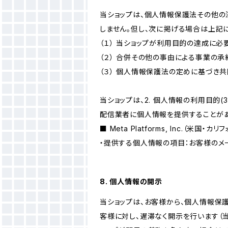
当ショップは、個人情報保護法その他の
しません。但し、次に掲げる場合は上記
（１） 当ショップが利用目的の達成に
（２） 合併その他の事由による事業の
（３） 個人情報保護法の定めに基づき
当ショップは、2. 個人情報の利用目
配信業者に個人情報を提供することがあ
■ Meta Platforms, Inc.（米国・カ
・提供する個人情報の項目：お客様のメ
8. 個人情報の開示
当ショップは、お客様から、個人情報保
客様に対し、遅滞なく開示を行います（