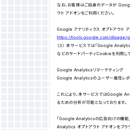
なお、お客様はご自身のデータが Googl
ウト アドオンをご利用ください。
Google アナリティクス オプトアウト 
https://tools.google.com/dlpage/
（３） 本サービスでは「Google Ana
などのサードパーティCookieを利用し
Google Analyticsリマーケティング
Google Analyticsのユーザー
これにより、本サービスではGoogle 
るための分析が可能となっております。
「Google Analyticsの広告向
Analytics オプトアウト アドオン