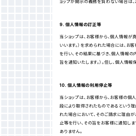
ョップが開示の義務を負わない場合は、
9. 個人情報の訂正等
当ショップは、お客様から、個人情報が
いいます。）を求められた場合には、お
を行い、その結果に基づき、個人情報の
旨を通知いたします。）。但し、個人情
10. 個人情報の利用停止等
当ショップは、お客様から、お客様の個
段により取得されたものであるという理
れた場合において、そのご請求に理由が
止等を行い、その旨をお客様に通知しま
ありません。