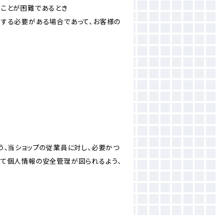
ることが困難であるとき
力する必要がある場合であって、お客様の
う、当ショップの従業員に対し、必要かつ
いて個人情報の安全管理が図られるよう、