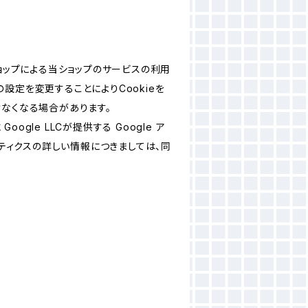
ショップによる当ショップのサービスの利用
設定を変更することによりCookieを
けなくなる場合があります。
le LLCが提供する Google ア
リティクスの詳しい情報につきましては、同