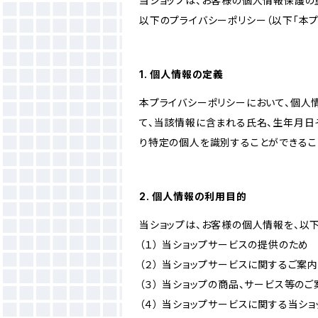
当ショップは、お客様の個人情報保護の
以下のプライバシーポリシー（以下「本プ
1. 個人情報の定義
本プライバシーポリシーにおいて、個人
て、当該情報に含まれる氏名、生年月日
り特定の個人を識別することができるこ
2. 個人情報の利用目的
当ショップは、お客様の個人情報を、以
（１） 当ショップサービスの提供のため
（２） 当ショップサービスに関するご案
（３） 当ショップの商品、サービス等の
（４） 当ショップサービスに関する当シ