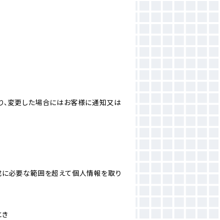
り、変更した場合にはお客様に通知又は
成に必要な範囲を超えて個人情報を取り
とき