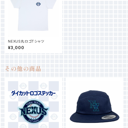
NEXUS丸ロゴTシャツ
¥3,000
その他の商品