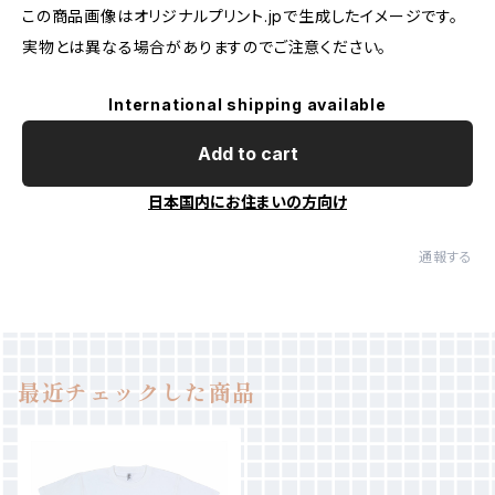
この商品画像はオリジナルプリント.jpで生成したイメージです。
実物とは異なる場合がありますのでご注意ください。
International shipping available
Add to cart
日本国内にお住まいの方向け
通報する
最近チェックした商品