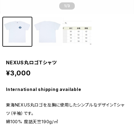
1
/3
NEXUS丸ロゴTシャツ
¥3,000
International shipping available
東海NEXUS丸ロゴを左胸に使用したシンプルなデザインTシャ
ツ（半袖）です。
綿100% 度詰天竺190g/㎡