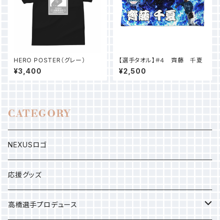
HERO POSTER（グレー）
【選手タオル】＃４ 齊藤 千夏
¥3,400
¥2,500
CATEGORY
NEXUSロゴ
応援グッズ
高橋選手プロデュース