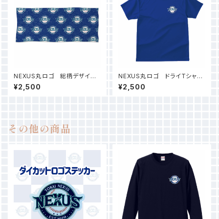
NEXUS丸ロゴ 総柄デザイン
NEXUS丸ロゴ ドライTシャツ
タオル（ブルー）
（ジャパンブルー）
¥2,500
¥2,500
その他の商品