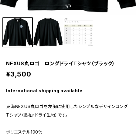
1
/3
NEXUS丸ロゴ ロングドライTシャツ（ブラック）
¥3,500
International shipping available
東海NEXUS丸ロゴを左胸に使用したシンプルなデザインロング
Tシャツ（長袖・ドライ生地）です。
ポリエステル100％