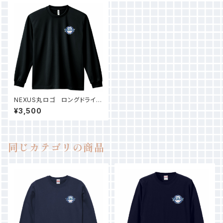
NEXUS丸ロゴ ロングドライT
シャツ（ブラック）
¥3,500
同じカテゴリの商品