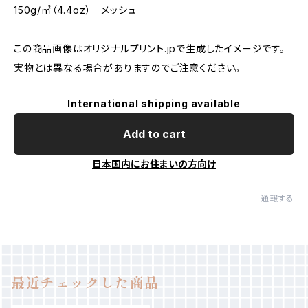
150g/㎡（4.4oz） メッシュ
この商品画像はオリジナルプリント.jpで生成したイメージです。
実物とは異なる場合がありますのでご注意ください。
International shipping available
Add to cart
日本国内にお住まいの方向け
通報する
最近チェックした商品