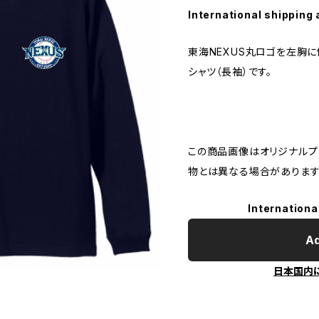
International shipping 
東海NEXUS丸ロゴを左胸
シャツ（長袖）です。
この商品画像はオリジナルプリ
物とは異なる場合があります
Internationa
Ad
日本国内