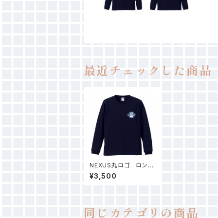
最近チェックした商品
NEXUS丸ロゴ ロング
Tシャツ（ネイビー）
¥3,500
同じカテゴリの商品