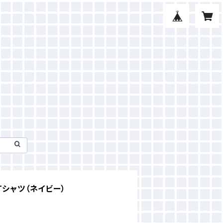
Tシャツ（ネイビー）