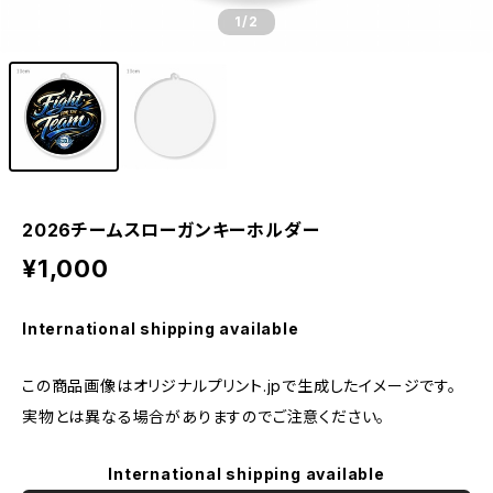
1
/2
2026チームスローガンキーホルダー
¥1,000
International shipping available
この商品画像はオリジナルプリント.jpで生成したイメージです。
実物とは異なる場合がありますのでご注意ください。
International shipping available