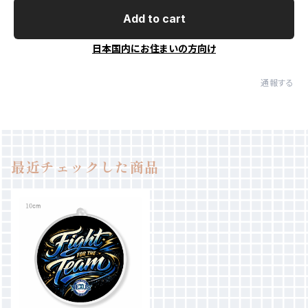
Add to cart
日本国内にお住まいの方向け
通報する
最近チェックした商品