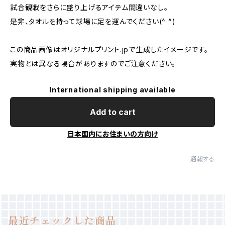
試合観戦をさらに盛り上げるアイテム間違いなし。
是非、タオルを持って球場に足を運んでください(^ ^)
この商品画像はオリジナルプリント.jpで生成したイメージです。
実物とは異なる場合がありますのでご注意ください。
International shipping available
Add to cart
日本国内にお住まいの方向け
通報する
最近チェックした商品