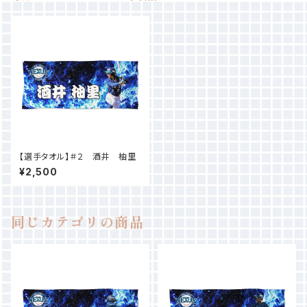
【選手タオル】＃２ 酒井 柚里
¥2,500
同じカテゴリの商品